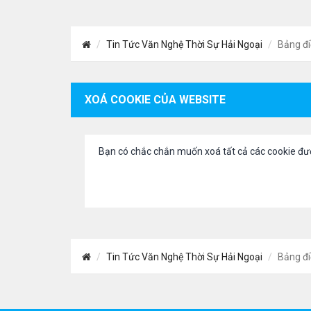
Tin Tức Văn Nghệ Thời Sự Hải Ngoại
Bảng đi
XOÁ COOKIE CỦA WEBSITE
Bạn có chắc chắn muốn xoá tất cả các cookie đư
Tin Tức Văn Nghệ Thời Sự Hải Ngoại
Bảng đi