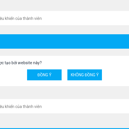
ều khiển của thành viên
ợc tạo bởi website này?
ều khiển của thành viên