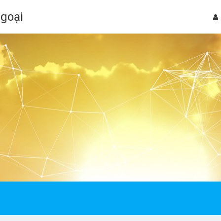
Ngoại