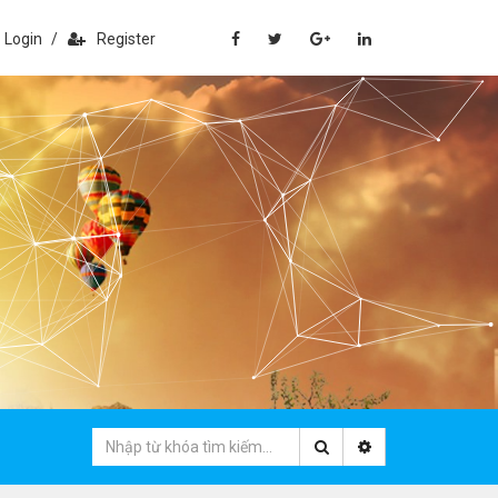
Login
/
Register