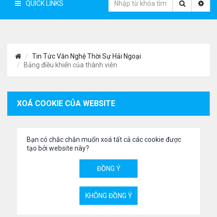
QUICK LINKS
Tin Tức Văn Nghệ Thời Sự Hải Ngoại
Bảng điều khiển của thành viên
XOÁ COOKIE CỦA WEBSITE
Bạn có chắc chắn muốn xoá tất cả các cookie được
tạo bởi website này?