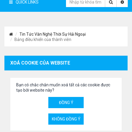
QUICK LINKS
Tin Tức Văn Nghệ Thời Sự Hải Ngoại
Bảng điều khiển của thành viên
XOÁ COOKIE CỦA WEBSITE
Bạn có chắc chắn muốn xoá tất cả các cookie được
tạo bởi website này?