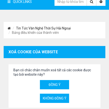
QUICK LINKS
Tin Tức Văn Nghệ Thời Sự Hải Ngoại
Bảng điều khiển của thành viên
XOÁ COOKIE CỦA WEBSITE
Bạn có chắc chắn muốn xoá tất cả các cookie được
tạo bởi website này?