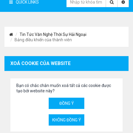
QUICK LINKS
Tin Tức Văn Nghệ Thời Sự Hải Ngoại
Bảng điều khiển của thành viên
XOÁ COOKIE CỦA WEBSITE
Bạn có chắc chắn muốn xoá tất cả các cookie được
tạo bởi website này?