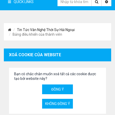
QUICK LINKS
Tin Tức Văn Nghệ Thời Sự Hải Ngoại
Bảng điều khiển của thành viên
XOÁ COOKIE CỦA WEBSITE
Bạn có chắc chắn muốn xoá tất cả các cookie được
tạo bởi website này?