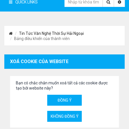
QUICK LINKS
Tin Tức Văn Nghệ Thời Sự Hải Ngoại
Bảng điều khiển của thành viên
XOÁ COOKIE CỦA WEBSITE
Bạn có chắc chắn muốn xoá tất cả các cookie được
tạo bởi website này?