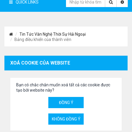
QUICK LINKS
Tin Tức Văn Nghệ Thời Sự Hải Ngoại
Bảng điều khiển của thành viên
XOÁ COOKIE CỦA WEBSITE
Bạn có chắc chắn muốn xoá tất cả các cookie được
tạo bởi website này?