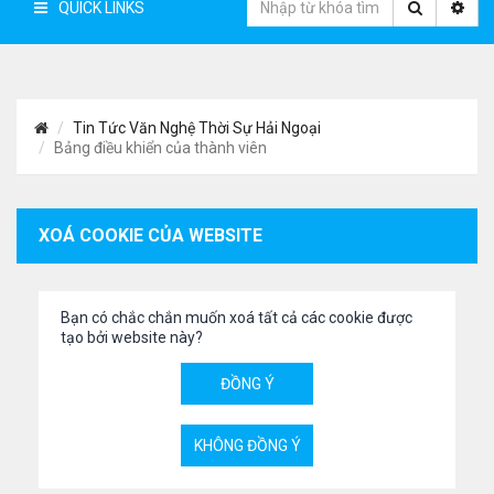
QUICK LINKS
Tin Tức Văn Nghệ Thời Sự Hải Ngoại
Bảng điều khiển của thành viên
XOÁ COOKIE CỦA WEBSITE
Bạn có chắc chắn muốn xoá tất cả các cookie được
tạo bởi website này?