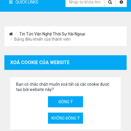
QUICK LINKS
Tin Tức Văn Nghệ Thời Sự Hải Ngoại
Bảng điều khiển của thành viên
XOÁ COOKIE CỦA WEBSITE
Bạn có chắc chắn muốn xoá tất cả các cookie được
tạo bởi website này?