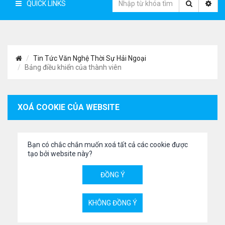
QUICK LINKS
Tin Tức Văn Nghệ Thời Sự Hải Ngoại
Bảng điều khiển của thành viên
XOÁ COOKIE CỦA WEBSITE
Bạn có chắc chắn muốn xoá tất cả các cookie được
tạo bởi website này?