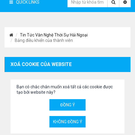
QUICK LINKS
Tin Tức Văn Nghệ Thời Sự Hải Ngoại
Bảng điều khiển của thành viên
XOÁ COOKIE CỦA WEBSITE
Bạn có chắc chắn muốn xoá tất cả các cookie được
tạo bởi website này?