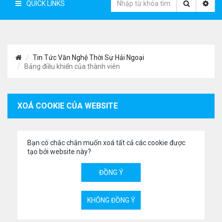
QUICK LINKS
Tin Tức Văn Nghệ Thời Sự Hải Ngoại
Bảng điều khiển của thành viên
XOÁ COOKIE CỦA WEBSITE
Bạn có chắc chắn muốn xoá tất cả các cookie được
tạo bởi website này?