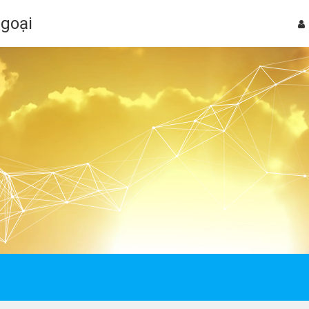
Ngoại