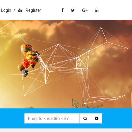
Login
/
Register