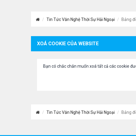
Tin Tức Văn Nghệ Thời Sự Hải Ngoại
Bảng đi
XOÁ COOKIE CỦA WEBSITE
Bạn có chắc chắn muốn xoá tất cả các cookie đư
Tin Tức Văn Nghệ Thời Sự Hải Ngoại
Bảng đi