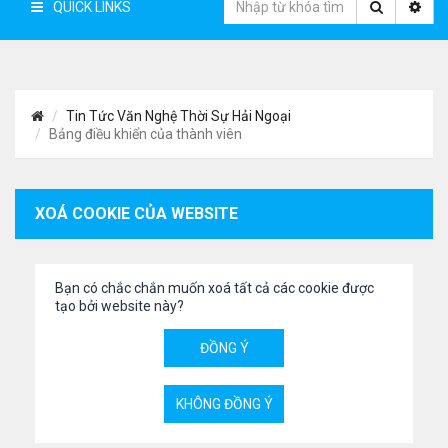
QUICK LINKS
Tin Tức Văn Nghệ Thời Sự Hải Ngoại
Bảng điều khiển của thành viên
XOÁ COOKIE CỦA WEBSITE
Bạn có chắc chắn muốn xoá tất cả các cookie được
tạo bởi website này?