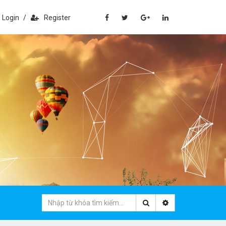
Login
/
Register