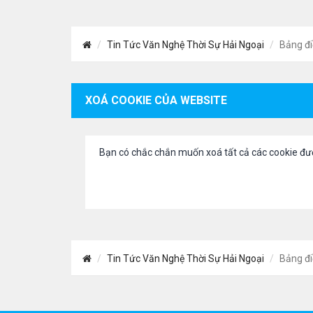
Tin Tức Văn Nghệ Thời Sự Hải Ngoại
Bảng đi
XOÁ COOKIE CỦA WEBSITE
Bạn có chắc chắn muốn xoá tất cả các cookie đư
Tin Tức Văn Nghệ Thời Sự Hải Ngoại
Bảng đi