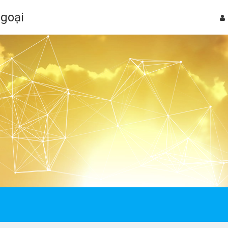
Ngoại