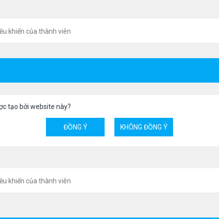
ều khiển của thành viên
ợc tạo bởi website này?
ều khiển của thành viên