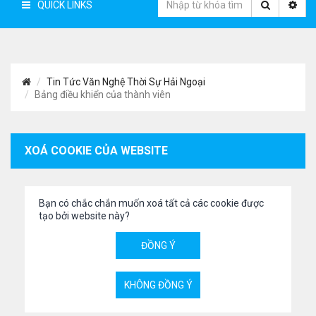
QUICK LINKS
Tin Tức Văn Nghệ Thời Sự Hải Ngoại
Bảng điều khiển của thành viên
XOÁ COOKIE CỦA WEBSITE
Bạn có chắc chắn muốn xoá tất cả các cookie được
tạo bởi website này?