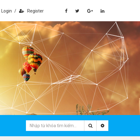
Login
/
Register