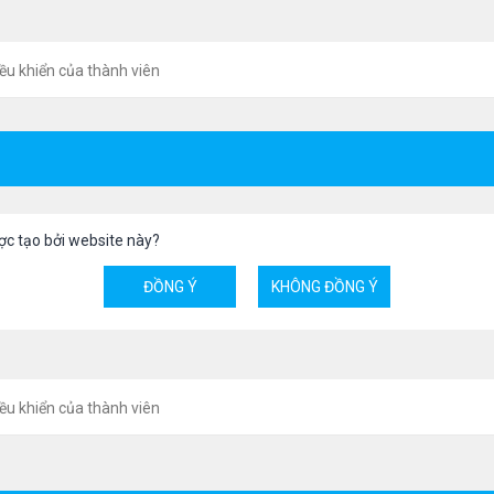
ều khiển của thành viên
ợc tạo bởi website này?
ều khiển của thành viên