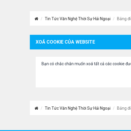
Tin Tức Văn Nghệ Thời Sự Hải Ngoại
Bảng đi
XOÁ COOKIE CỦA WEBSITE
Bạn có chắc chắn muốn xoá tất cả các cookie đư
Tin Tức Văn Nghệ Thời Sự Hải Ngoại
Bảng đi