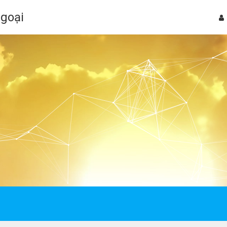
Ngoại