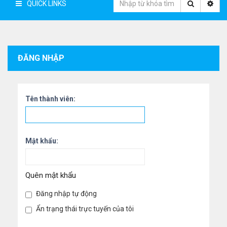
QUICK LINKS
ĐĂNG NHẬP
Tên thành viên:
Mật khẩu:
Quên mật khẩu
Đăng nhập tự động
Ẩn trạng thái trực tuyến của tôi