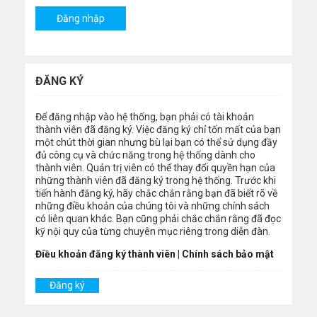
ĐĂNG KÝ
Để đăng nhập vào hệ thống, bạn phải có tài khoản
thành viên đã đăng ký. Việc đăng ký chỉ tốn mất của bạn
một chút thời gian nhưng bù lại bạn có thể sử dụng đầy
đủ công cụ và chức năng trong hệ thống dành cho
thành viên. Quản trị viên có thể thay đổi quyền hạn của
những thành viên đã đăng ký trong hệ thống. Trước khi
tiến hành đăng ký, hãy chắc chắn rằng bạn đã biết rõ về
những điều khoản của chúng tôi và những chính sách
có liên quan khác. Bạn cũng phải chắc chắn rằng đã đọc
kỹ nội quy của từng chuyên mục riêng trong diễn đàn.
Điều khoản đăng ký thành viên
|
Chính sách bảo mật
Đăng ký