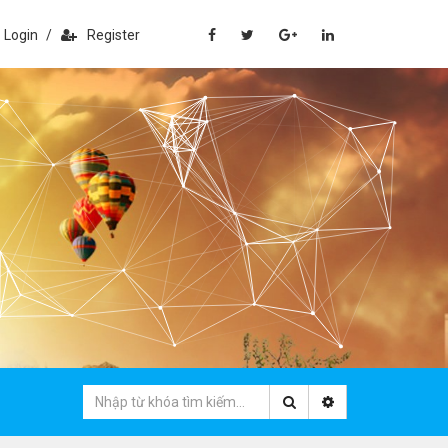
Login
/
Register