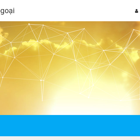
Ngoại