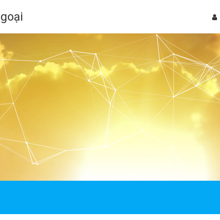
Ngoại