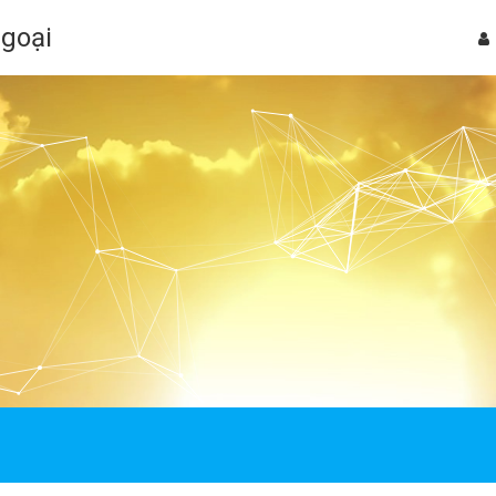
Ngoại