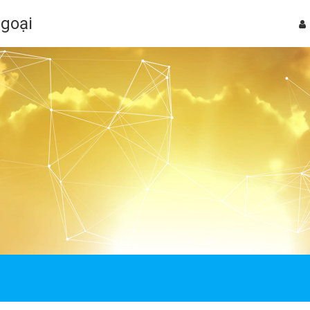
Ngoại