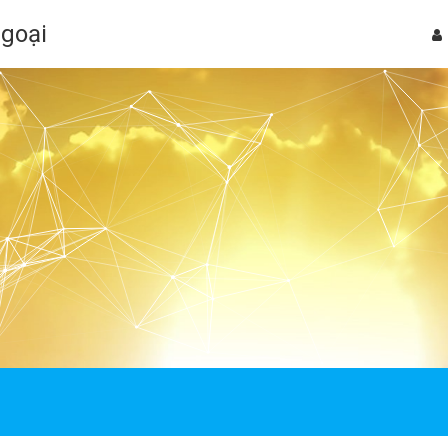
Ngoại