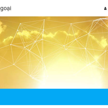
Ngoại