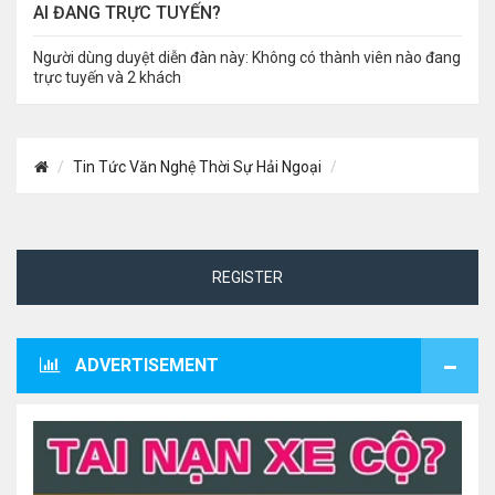
AI ĐANG TRỰC TUYẾN?
Người dùng duyệt diễn đàn này: Không có thành viên nào đang
trực tuyến và 2 khách
Tin Tức Văn Nghệ Thời Sự Hải Ngoại
REGISTER
ADVERTISEMENT