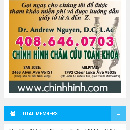
TOTAL MEMBERS