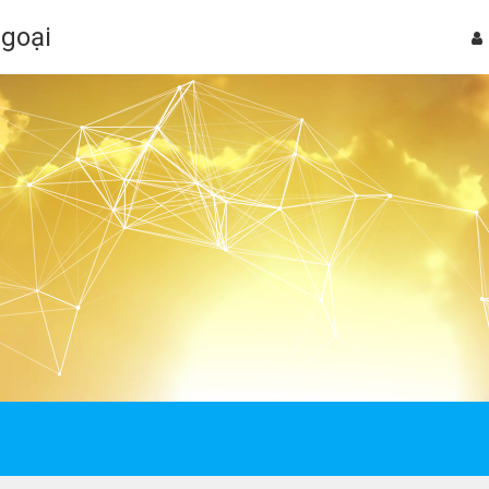
Ngoại