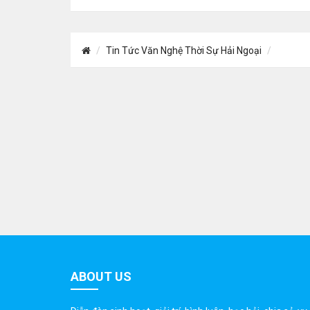
Tin Tức Văn Nghệ Thời Sự Hải Ngoại
ABOUT US