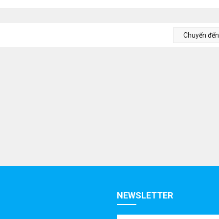
Chuyển đế
NEWSLETTER