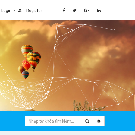
Login
/
Register