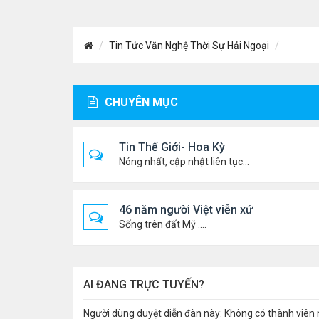
Tin Tức Văn Nghệ Thời Sự Hải Ngoại
CHUYÊN MỤC
Tin Thế Giới- Hoa Kỳ
Nóng nhất, cập nhật liên tục...
46 năm người Việt viễn xứ
Sống trên đất Mỹ ....
AI ĐANG TRỰC TUYẾN?
Người dùng duyệt diễn đàn này: Không có thành viên 