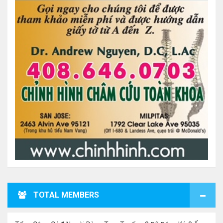
TOTAL MEMBERS