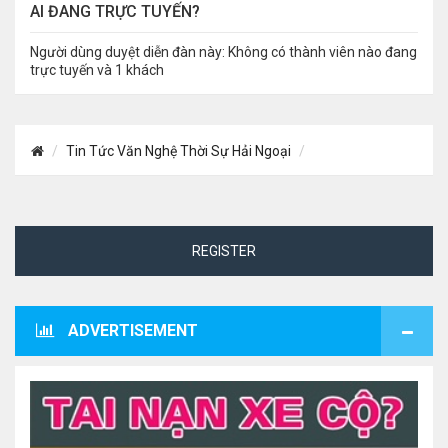
AI ĐANG TRỰC TUYẾN?
Người dùng duyệt diễn đàn này: Không có thành viên nào đang
trực tuyến và 1 khách
Tin Tức Văn Nghệ Thời Sự Hải Ngoại
REGISTER
ADVERTISEMENT