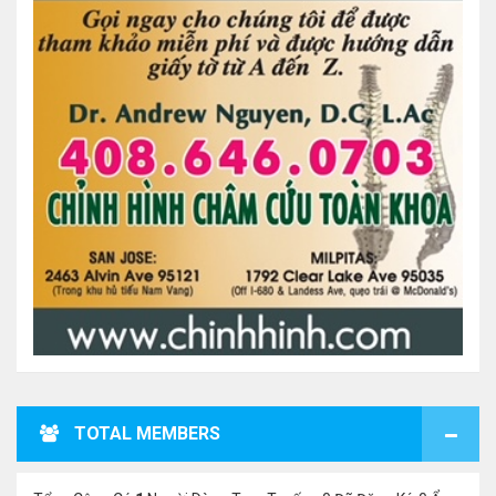
TOTAL MEMBERS