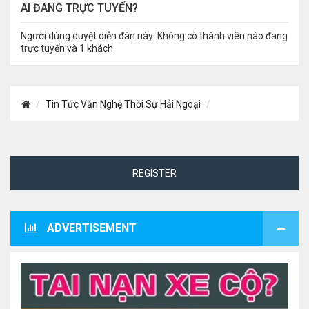
AI ĐANG TRỰC TUYẾN?
Người dùng duyệt diễn đàn này: Không có thành viên nào đang
trực tuyến và 1 khách
Tin Tức Văn Nghệ Thời Sự Hải Ngoại
REGISTER
ADVERTISEMENT