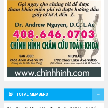
TOTAL MEMBERS