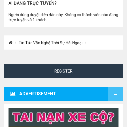
AI ĐANG TRỰC TUYẾN?
Người dùng duyệt diễn đàn này: Không có thành viên nào đang
trực tuyến và 1 khách
Tin Tức Văn Nghệ Thời Sự Hải Ngoại
REGISTER
ADVERTISEMENT