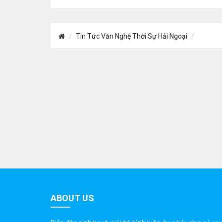
Tin Tức Văn Nghệ Thời Sự Hải Ngoại
ABOUT US