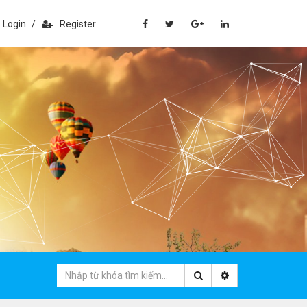
Login
/
Register