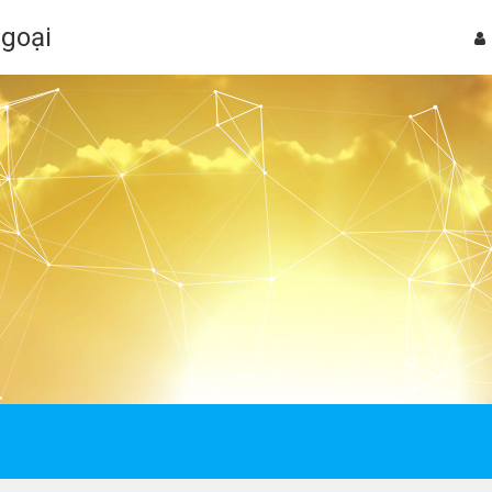
Ngoại