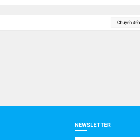
Chuyển đế
NEWSLETTER