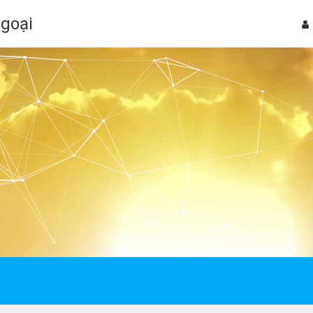
Ngoại