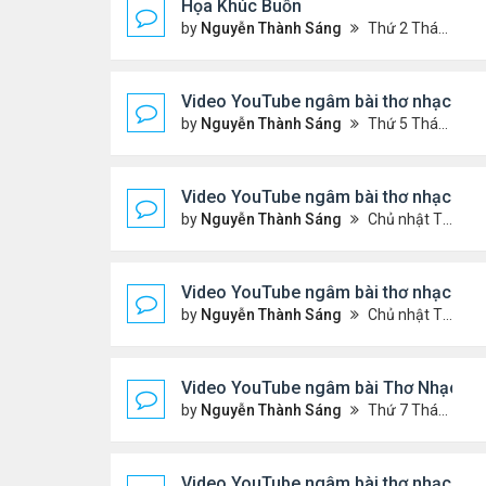
Họa Khúc Buồn
by
Nguyễn Thành Sáng
Thứ 2 Tháng 6 22, 2026 9:37 pm
Video YouTube ngâm bài thơ nhạc lục
by
Nguyễn Thành Sáng
Thứ 5 Tháng 6 11, 2026 9:46 pm
Video YouTube ngâm bài thơ nhạc lục
by
Nguyễn Thành Sáng
Chủ nhật Tháng 5 31, 2026 10:05 pm
Video YouTube ngâm bài thơ nhạc lục
by
Nguyễn Thành Sáng
Chủ nhật Tháng 5 24, 2026 9:50 pm
Video YouTube ngâm bài Thơ Nhạc Lục
by
Nguyễn Thành Sáng
Thứ 7 Tháng 5 16, 2026 10:35 pm
Video YouTube ngâm bài thơ nhạc lục 