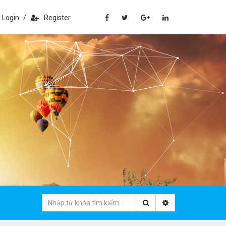
Login
/
Register