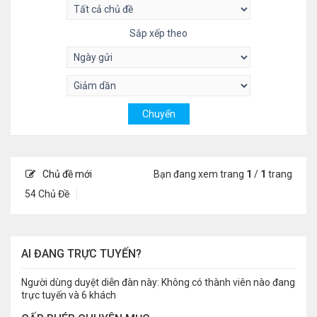
Sắp xếp theo
Chủ đề mới
Bạn đang xem trang
1
/
1
trang
54 Chủ Đề
AI ĐANG TRỰC TUYẾN?
Người dùng duyệt diễn đàn này: Không có thành viên nào đang
trực tuyến và 6 khách