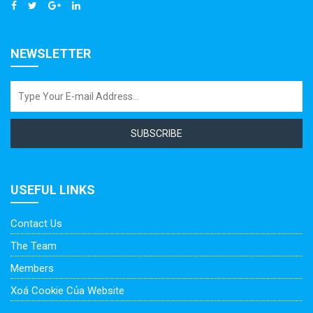
NEWSLETTER
SUBSCRIBE
USEFUL LINKS
Contact Us
The Team
Members
Xoá Cookie Của Website