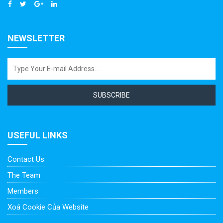
NEWSLETTER
SUBSCRIBE
USEFUL LINKS
Contact Us
The Team
Members
Xoá Cookie Của Website