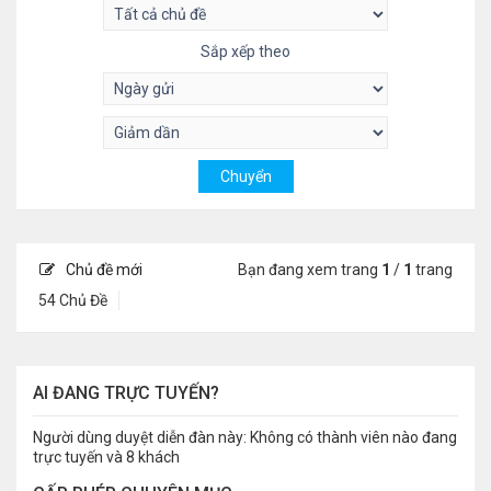
Sắp xếp theo
Chủ đề mới
Bạn đang xem trang
1
/
1
trang
54 Chủ Đề
AI ĐANG TRỰC TUYẾN?
Người dùng duyệt diễn đàn này: Không có thành viên nào đang
trực tuyến và 8 khách