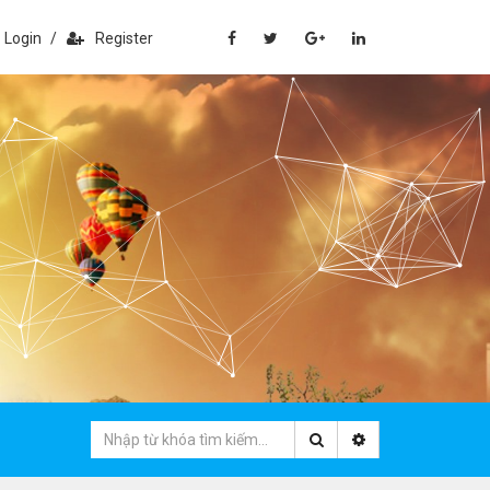
Login
/
Register