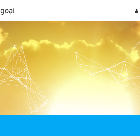
Ngoại