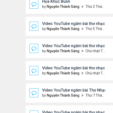
Họa Khúc Buồn
by
Nguyễn Thành Sáng
Thứ 2 Tháng 6 22, 2026 9:37 pm
Video YouTube ngâm bài thơ nhạc lục
by
Nguyễn Thành Sáng
Thứ 5 Tháng 6 11, 2026 9:46 pm
Video YouTube ngâm bài thơ nhạc lục
by
Nguyễn Thành Sáng
Chủ nhật Tháng 5 31, 2026 10:05 pm
Video YouTube ngâm bài thơ nhạc lục
by
Nguyễn Thành Sáng
Chủ nhật Tháng 5 24, 2026 9:50 pm
Video YouTube ngâm bài Thơ Nhạc Lục
by
Nguyễn Thành Sáng
Thứ 7 Tháng 5 16, 2026 10:35 pm
Video YouTube ngâm bài thơ nhạc lục 