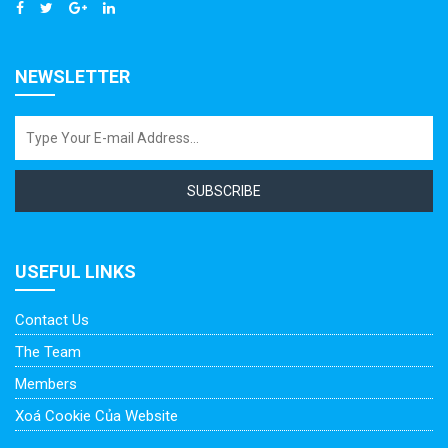
NEWSLETTER
SUBSCRIBE
USEFUL LINKS
Contact Us
The Team
Members
Xoá Cookie Của Website