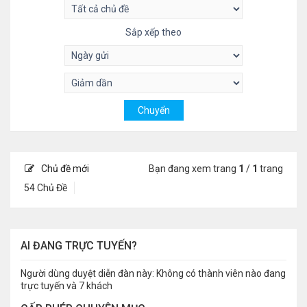
Sắp xếp theo
Chủ đề mới
Bạn đang xem trang
1
/
1
trang
54 Chủ Đề
AI ĐANG TRỰC TUYẾN?
Người dùng duyệt diễn đàn này: Không có thành viên nào đang
trực tuyến và 7 khách