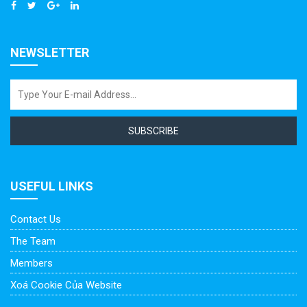
NEWSLETTER
SUBSCRIBE
USEFUL LINKS
Contact Us
The Team
Members
Xoá Cookie Của Website