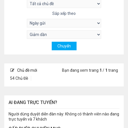
Sắp xếp theo
Chủ đề mới
Bạn đang xem trang
1
/
1
trang
54 Chủ Đề
AI ĐANG TRỰC TUYẾN?
Người dùng duyệt diễn đàn này: Không có thành viên nào đang
trực tuyến và 7 khách