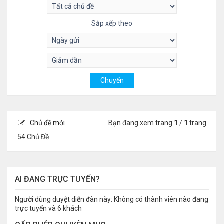
Sắp xếp theo
Chủ đề mới
Bạn đang xem trang
1
/
1
trang
54 Chủ Đề
AI ĐANG TRỰC TUYẾN?
Người dùng duyệt diễn đàn này: Không có thành viên nào đang
trực tuyến và 6 khách