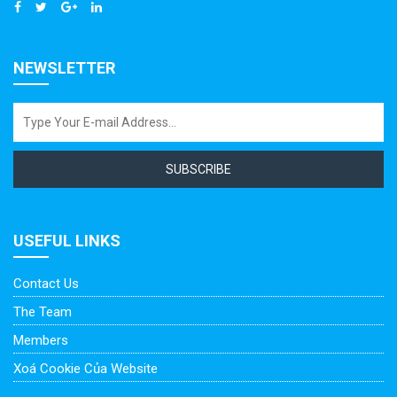
NEWSLETTER
SUBSCRIBE
USEFUL LINKS
Contact Us
The Team
Members
Xoá Cookie Của Website