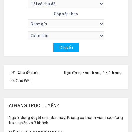
Sắp xếp theo
Chủ đề mới
Bạn đang xem trang
1
/
1
trang
54 Chủ Đề
AI ĐANG TRỰC TUYẾN?
Người dùng duyệt diễn đàn này: Không có thành viên nào đang
trực tuyến và 3 khách