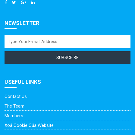
NEWSLETTER
SUBSCRIBE
USEFUL LINKS
Contact Us
The Team
Members
Xoá Cookie Của Website