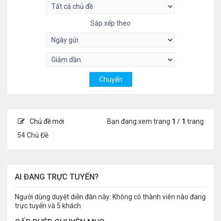
Sắp xếp theo
Chủ đề mới
Bạn đang xem trang
1
/
1
trang
54 Chủ Đề
AI ĐANG TRỰC TUYẾN?
Người dùng duyệt diễn đàn này: Không có thành viên nào đang
trực tuyến và 5 khách