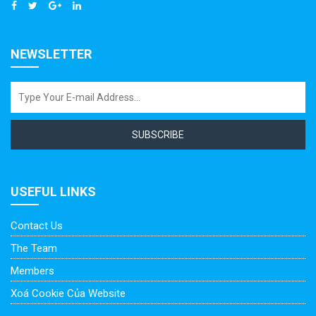
NEWSLETTER
SUBSCRIBE
USEFUL LINKS
Contact Us
The Team
Members
Xoá Cookie Của Website