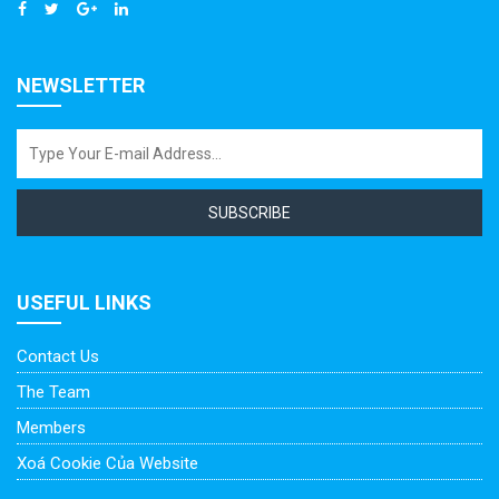
NEWSLETTER
SUBSCRIBE
USEFUL LINKS
Contact Us
The Team
Members
Xoá Cookie Của Website