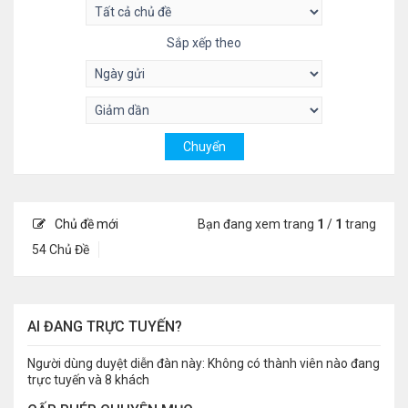
Sắp xếp theo
Chủ đề mới
Bạn đang xem trang
1
/
1
trang
54 Chủ Đề
AI ĐANG TRỰC TUYẾN?
Người dùng duyệt diễn đàn này: Không có thành viên nào đang
trực tuyến và 8 khách