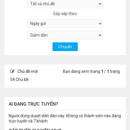
Sắp xếp theo
Chủ đề mới
Bạn đang xem trang
1
/
1
trang
54 Chủ Đề
AI ĐANG TRỰC TUYẾN?
Người dùng duyệt diễn đàn này: Không có thành viên nào đang
trực tuyến và 7 khách