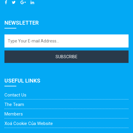
NEWSLETTER
SUBSCRIBE
USEFUL LINKS
Contact Us
The Team
Members
Xoá Cookie Của Website