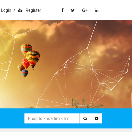
Login
/
Register