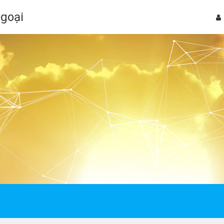
Ngoại