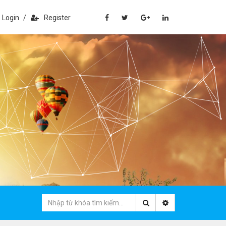
Login
/
Register