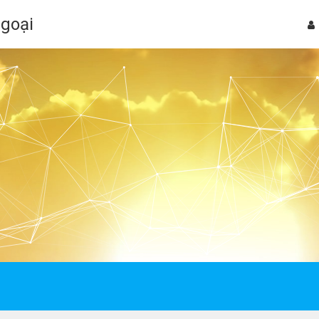
Ngoại