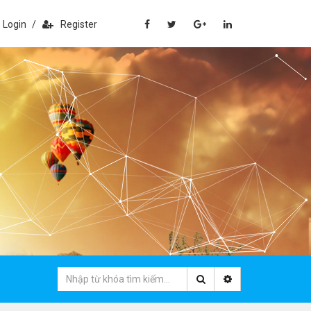
Login
/
Register