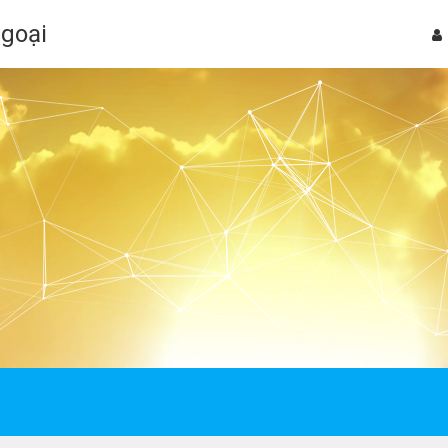
Ngoại