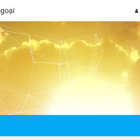
Ngoại