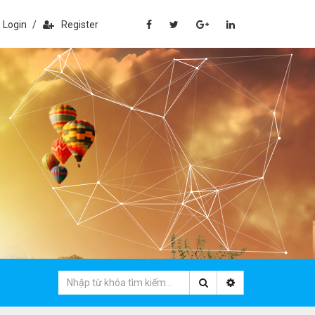
Login
/
Register