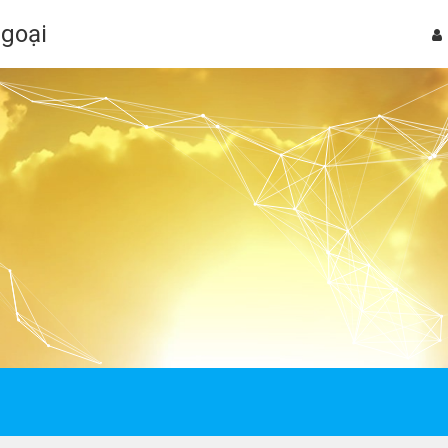
Ngoại