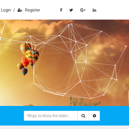
Login
/
Register