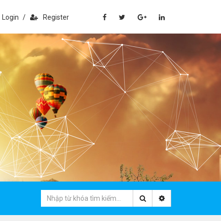
Login
/
Register