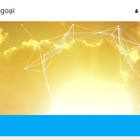
Ngoại