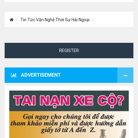
Tin Tức Văn Nghệ Thời Sự Hải Ngoại
REGISTER
ADVERTISEMENT