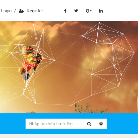
Login
/
Register