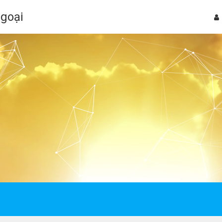
Ngoại